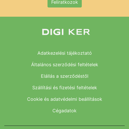
Feliratkozok
Adatkezelési tájékoztató
Általános szerződési feltételek
Elállás a szerződéstől
Szállítási és fizetési feltételek
Cookie és adatvédelmi beállítások
Cégadatok