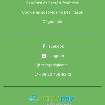
Szállítási és fizetési feltételek
Cookie és adatvédelmi beállítások
Cégadatok
Facebook
Instagram
hello@digiker.hu
+36 20 456-9242