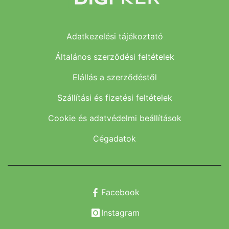
Adatkezelési tájékoztató
Általános szerződési feltételek
Elállás a szerződéstől
Szállítási és fizetési feltételek
Cookie és adatvédelmi beállítások
Cégadatok
Facebook
Instagram