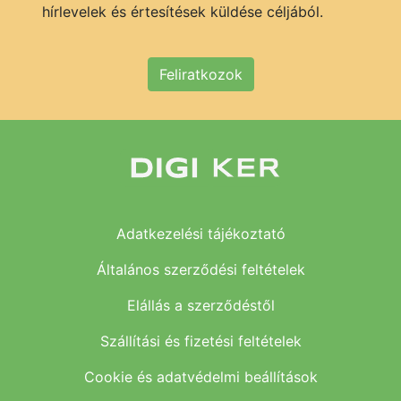
hírlevelek és értesítések küldése céljából.
Feliratkozok
Adatkezelési tájékoztató
Általános szerződési feltételek
Elállás a szerződéstől
Szállítási és fizetési feltételek
Cookie és adatvédelmi beállítások