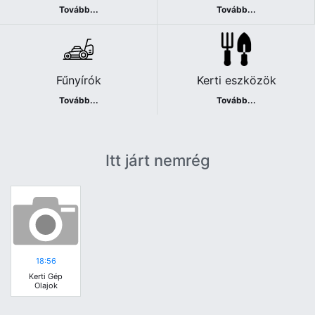
Tovább...
Tovább...
Fűnyírók
Kerti eszközök
Tovább...
Tovább...
Itt járt nemrég
18:56
Kerti Gép
Olajok