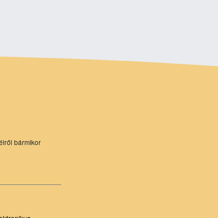
élről bármikor