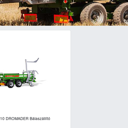
10 DROMADER Bálaszállító