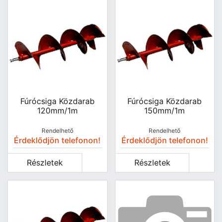
Fúrócsiga Közdarab
Fúrócsiga Közdarab
120mm/1m
150mm/1m
Rendelhető
Rendelhető
Érdeklődjön telefonon!
Érdeklődjön telefonon!
Részletek
Részletek