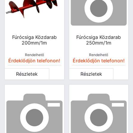
Fúrócsiga Közdarab
Fúrócsiga Közdarab
200mm/1m
250mm/1m
Rendelhető
Rendelhető
Érdeklődjön telefonon!
Érdeklődjön telefonon!
Részletek
Részletek