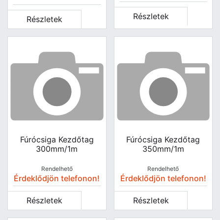
Részletek
Részletek
Fúrócsiga Kezdőtag
Fúrócsiga Kezdőtag
300mm/1m
350mm/1m
Rendelhető
Rendelhető
Érdeklődjön telefonon!
Érdeklődjön telefonon!
Részletek
Részletek