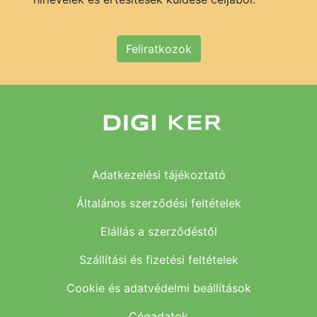
Feliratkozok
Adatkezelési tájékoztató
Általános szerződési feltételek
Elállás a szerződéstől
Szállítási és fizetési feltételek
Cookie és adatvédelmi beállítások
Cégadatok