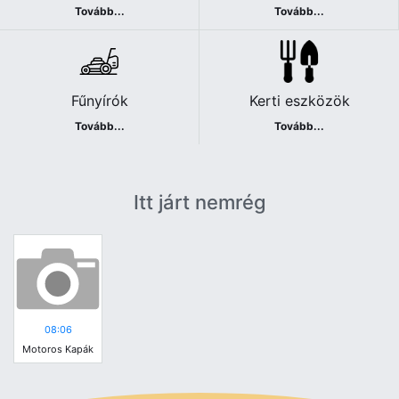
Tovább...
Tovább...
Fűnyírók
Kerti eszközök
Tovább...
Tovább...
Itt járt nemrég
08:06
Motoros Kapák