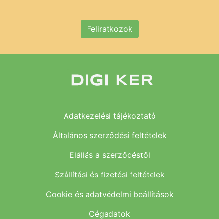
Feliratkozok
Adatkezelési tájékoztató
Általános szerződési feltételek
Elállás a szerződéstől
Szállítási és fizetési feltételek
Cookie és adatvédelmi beállítások
Cégadatok