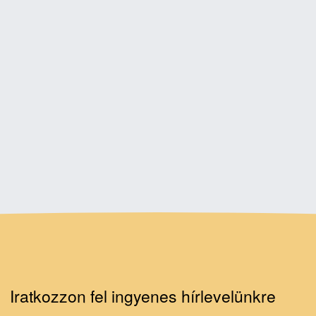
Iratkozzon fel ingyenes hírlevelünkre