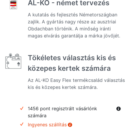
AL-KO - német tervezés
A kutatás és fejlesztés Németországban
zajlik. A gyártás nagy része az ausztriai
Obdachban történik. A minőség iránti
magas elvárás garantálja a márka jövőjét.
Tökéletes választás kis és
közepes kertek számára
Az AL-KO Easy Flex termékcsalád választás
kis és közepes kertek számára.
1456 pont regisztrált vásárlónk
számára
Ingyenes szállítás