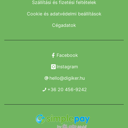
Szállítási és fizetési feltételek
Cookie és adatvédelmi beállítások
Cégadatok
Facebook
Instagram
hello@digiker.hu
+36 20 456-9242