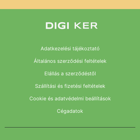
Adatkezelési tájékoztató
Általános szerződési feltételek
Elállás a szerződéstől
Szállítási és fizetési feltételek
Cookie és adatvédelmi beállítások
Cégadatok