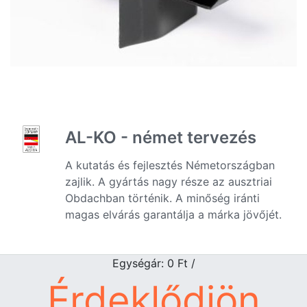
AL-KO - német tervezés
A kutatás és fejlesztés Németországban
zajlik. A gyártás nagy része az ausztriai
Obdachban történik. A minőség iránti
magas elvárás garantálja a márka jövőjét.
Egységár: 0
Ft
/
Érdeklődjön