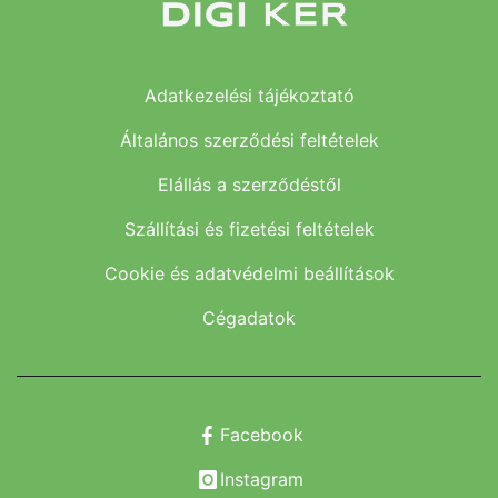
Adatkezelési tájékoztató
Általános szerződési feltételek
Elállás a szerződéstől
Szállítási és fizetési feltételek
Cookie és adatvédelmi beállítások
Cégadatok
Facebook
Instagram