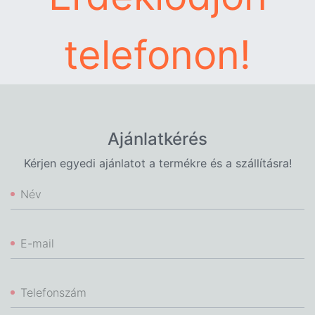
telefonon!
Ajánlatkérés
Kérjen egyedi ajánlatot a termékre és a szállításra!
Név
E-mail
Telefonszám