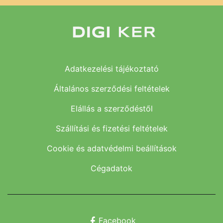
Adatkezelési tájékoztató
Általános szerződési feltételek
Elállás a szerződéstől
Szállítási és fizetési feltételek
Cookie és adatvédelmi beállítások
Cégadatok
Facebook