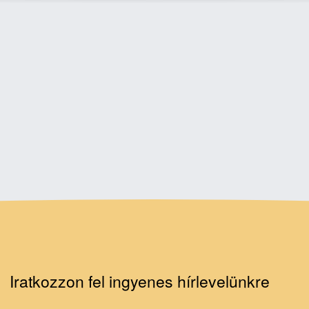
Iratkozzon fel ingyenes hírlevelünkre