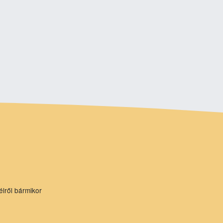
élről bármikor