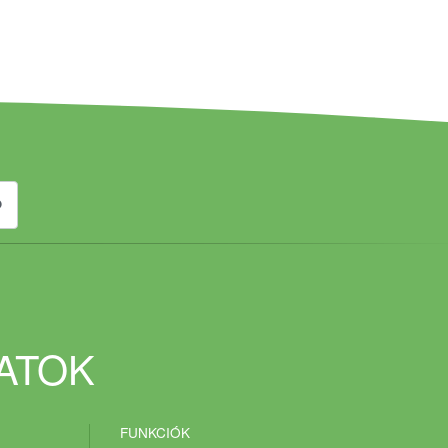
DATOK
FUNKCIÓK