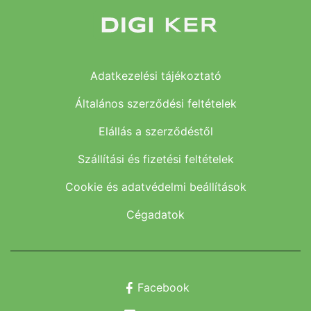
Adatkezelési tájékoztató
Általános szerződési feltételek
Elállás a szerződéstől
Szállítási és fizetési feltételek
Cookie és adatvédelmi beállítások
Cégadatok
Facebook