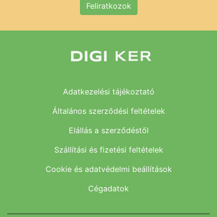
Feliratkozok
Adatkezelési tájékoztató
Általános szerződési feltételek
Elállás a szerződéstől
Szállítási és fizetési feltételek
Cookie és adatvédelmi beállítások
Cégadatok