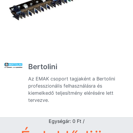
Bertolini
Az EMAK csoport tagjaként a Bertolini
professzionális felhasználásra és
kiemelkedő teljesítmény elérésére lett
tervezve.
Egységár: 0
Ft
/