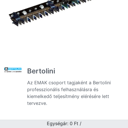
Bertolini
Az EMAK csoport tagjaként a Bertolini
professzionális felhasználásra és
kiemelkedő teljesítmény elérésére lett
tervezve.
Egységár: 0
Ft
/