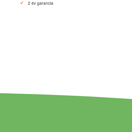
2 év garancia