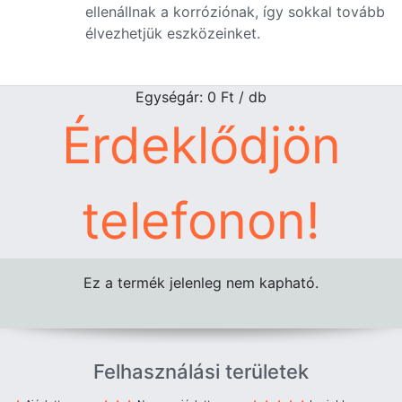
ellenállnak a korróziónak, így sokkal tovább
élvezhetjük eszközeinket.
Egységár: 0
Ft
/ db
Érdeklődjön
telefonon!
Ez a termék jelenleg nem kapható.
Felhasználási területek