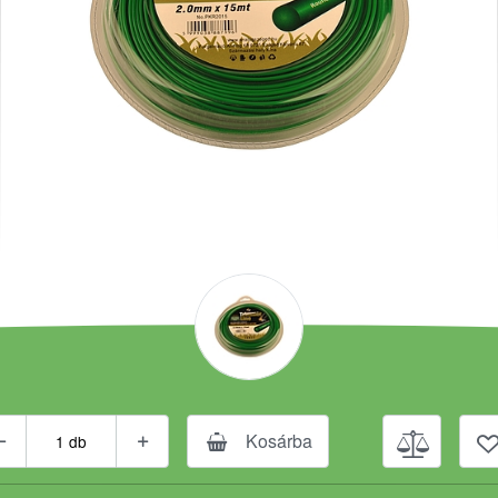
Kosárba