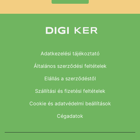
Adatkezelési tájékoztató
Általános szerződési feltételek
Elállás a szerződéstől
Szállítási és fizetési feltételek
Cookie és adatvédelmi beállítások
Cégadatok