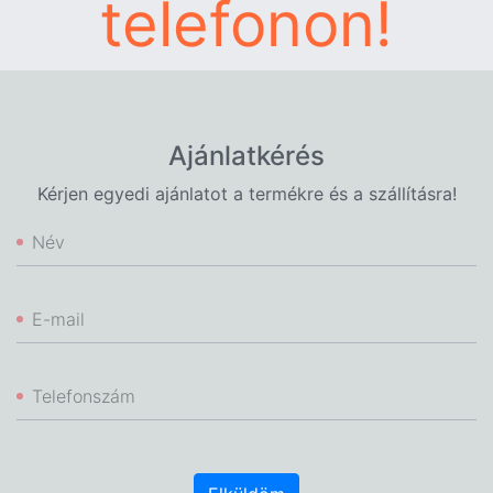
telefonon!
Ajánlatkérés
Kérjen egyedi ajánlatot a termékre és a szállításra!
Név
E-mail
Telefonszám