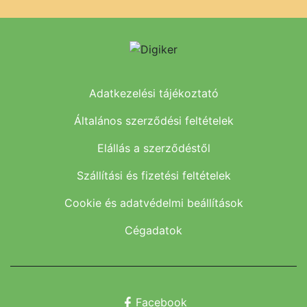
Adatkezelési tájékoztató
Általános szerződési feltételek
Elállás a szerződéstől
Szállítási és fizetési feltételek
Cookie és adatvédelmi beállítások
Cégadatok
Facebook