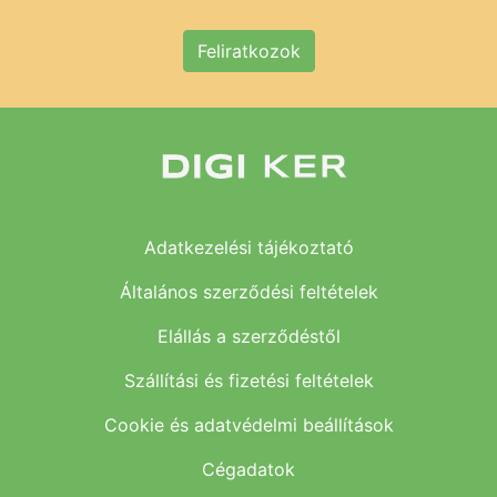
Feliratkozok
Adatkezelési tájékoztató
Általános szerződési feltételek
Elállás a szerződéstől
Szállítási és fizetési feltételek
Cookie és adatvédelmi beállítások
Cégadatok