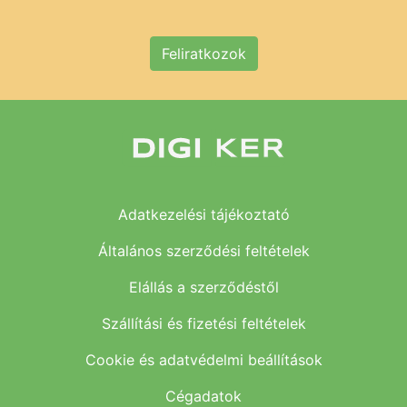
Feliratkozok
Adatkezelési tájékoztató
Általános szerződési feltételek
Elállás a szerződéstől
Szállítási és fizetési feltételek
Cookie és adatvédelmi beállítások
Cégadatok