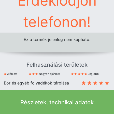
Érdeklődjön
telefonon!
Ez a termék jelenleg nem kapható.
Felhasználási területek
Ajánlott
Nagyon ajánlott
Legjobb
Bor és egyéb folyadékok tárolása
Részletek, technikai adatok