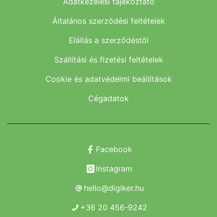
Adatkezelési tájékoztató
Általános szerződési feltételek
Elállás a szerződéstől
Szállítási és fizetési feltételek
Cookie és adatvédelmi beállítások
Cégadatok
Facebook
Instagram
hello@digiker.hu
+36 20 456-9242