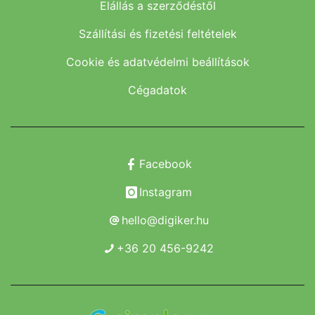
Elállás a szerződéstől
Szállítási és fizetési feltételek
Cookie és adatvédelmi beállítások
Cégadatok
Facebook
Instagram
hello@digiker.hu
+36 20 456-9242