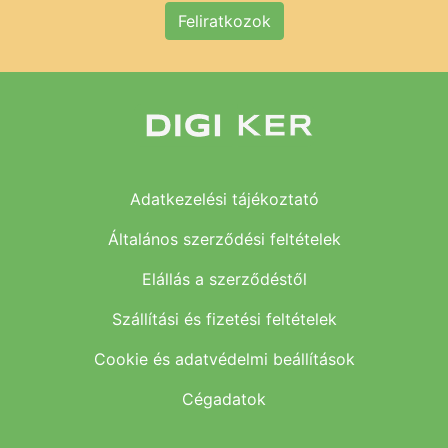
Feliratkozok
Adatkezelési tájékoztató
Általános szerződési feltételek
Elállás a szerződéstől
Szállítási és fizetési feltételek
Cookie és adatvédelmi beállítások
Cégadatok