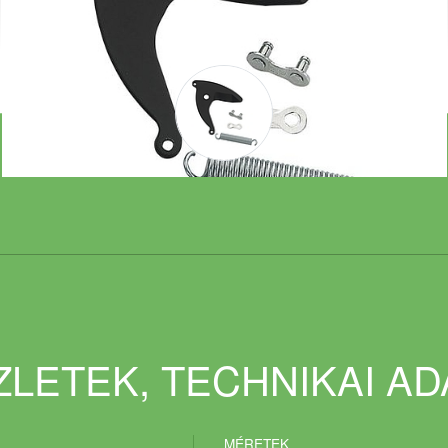
LETEK, TECHNIKAI A
MÉRETEK