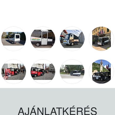
AJÁNLATKÉRÉS