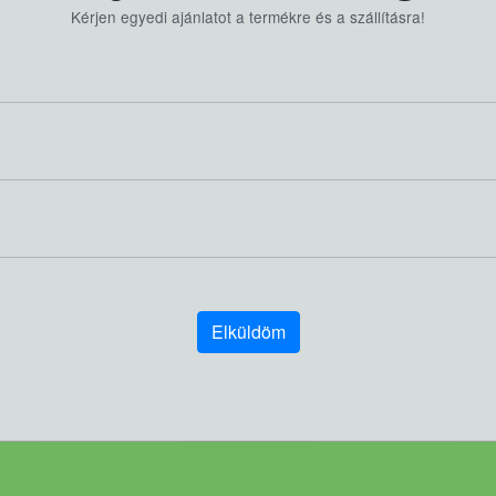
Kérjen egyedi ajánlatot a termékre és a szállításra!
Elküldöm