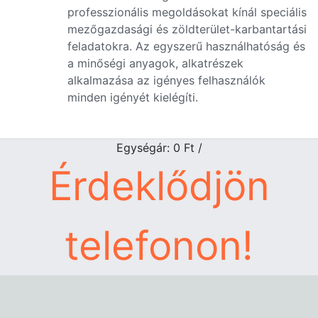
professzionális megoldásokat kínál speciális
mezőgazdasági és zöldterület-karbantartási
feladatokra. Az egyszerű használhatóság és
a minőségi anyagok, alkatrészek
alkalmazása az igényes felhasználók
minden igényét kielégíti.
Egységár: 0
Ft
/
Érdeklődjön
telefonon!