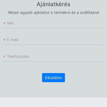
Ajánlatkérés
Kérjen egyedi ajánlatot a termékre és a szállításra!
Név
E-mail
Telefonszám
Elküldöm