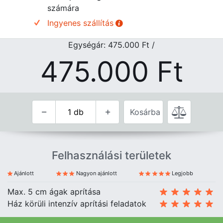
számára
Ingyenes szállítás
Egységár: 475.000
Ft
/
475.000
Ft
Kosárba
Felhasználási területek
Ajánlott
Nagyon ajánlott
Legjobb
Max. 5 cm ágak aprítása
Ház körüli intenzív aprítási feladatok