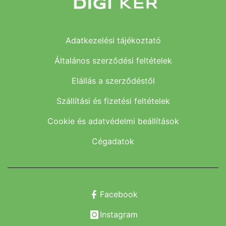
Adatkezelési tájékoztató
Általános szerződési feltételek
Elállás a szerződéstől
Szállítási és fizetési feltételek
Cookie és adatvédelmi beállítások
Cégadatok
Facebook
Instagram