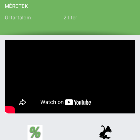
MÉRETEK
Űrtartalom
2
liter