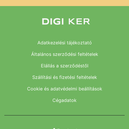
Adatkezelési tájékoztató
Általános szerződési feltételek
Elállás a szerződéstől
Szállítási és fizetési feltételek
Cookie és adatvédelmi beállítások
Cégadatok