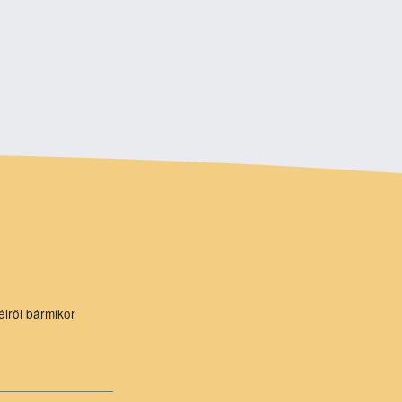
élről bármikor