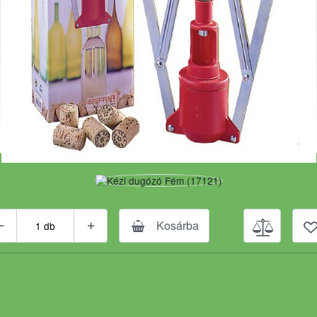
Kosárba