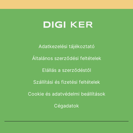
Adatkezelési tájékoztató
Általános szerződési feltételek
Elállás a szerződéstől
Szállítási és fizetési feltételek
Cookie és adatvédelmi beállítások
Cégadatok