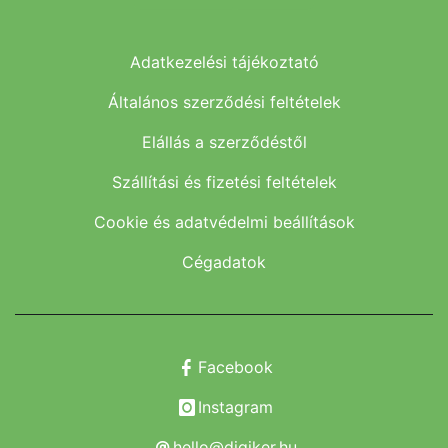
Adatkezelési tájékoztató
Általános szerződési feltételek
Elállás a szerződéstől
Szállítási és fizetési feltételek
Cookie és adatvédelmi beállítások
Cégadatok
Facebook
Instagram
hello@digiker.hu