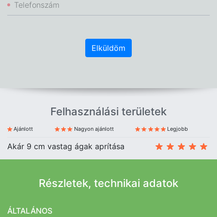
Telefonszám
Elküldöm
Felhasználási területek
Ajánlott
Nagyon ajánlott
Legjobb
Akár 9 cm vastag ágak aprítása
Részletek, technikai adatok
ÁLTALÁNOS