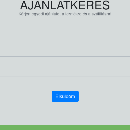
AJÁNLATKÉRÉS
Kérjen egyedi ajánlatot a termékre és a szállításra!
Elküldöm