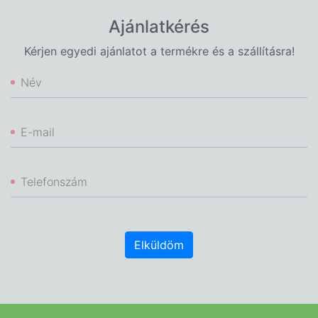
Ajánlatkérés
Kérjen egyedi ajánlatot a termékre és a szállításra!
Név
E-mail
Telefonszám
Elküldöm