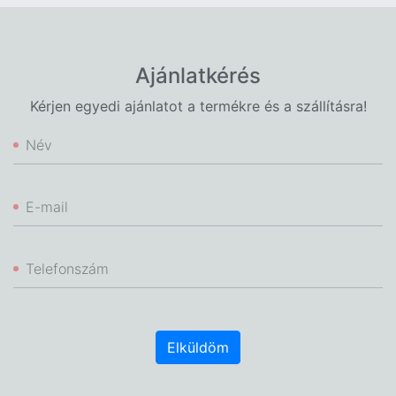
Ajánlatkérés
Kérjen egyedi ajánlatot a termékre és a szállításra!
Név
E-mail
Telefonszám
Elküldöm