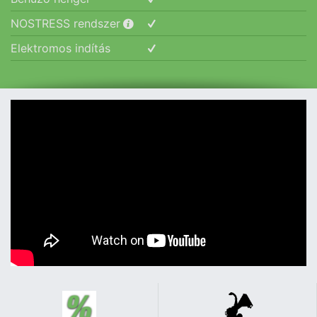
NOSTRESS rendszer
Elektromos indítás