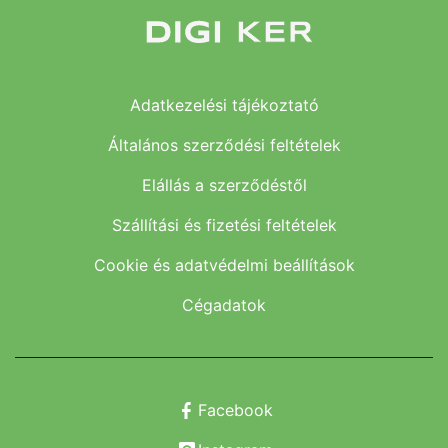
Adatkezelési tájékoztató
Általános szerződési feltételek
Elállás a szerződéstől
Szállítási és fizetési feltételek
Cookie és adatvédelmi beállítások
Cégadatok
Facebook