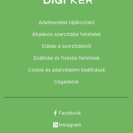
Adatkezelési tájékoztató
Általános szerződési feltételek
Elállás a szerződéstől
Szállítási és fizetési feltételek
Cookie és adatvédelmi beállítások
Cégadatok
Facebook
Instagram