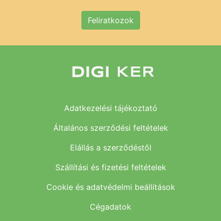
Feliratkozok
Adatkezelési tájékoztató
Általános szerződési feltételek
Elállás a szerződéstől
Szállítási és fizetési feltételek
Cookie és adatvédelmi beállítások
Cégadatok