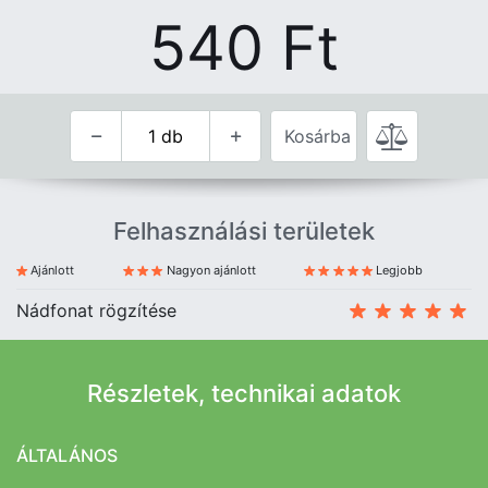
540
Ft
Kosárba
Felhasználási területek
Ajánlott
Nagyon ajánlott
Legjobb
Nádfonat rögzítése
Részletek, technikai adatok
ÁLTALÁNOS