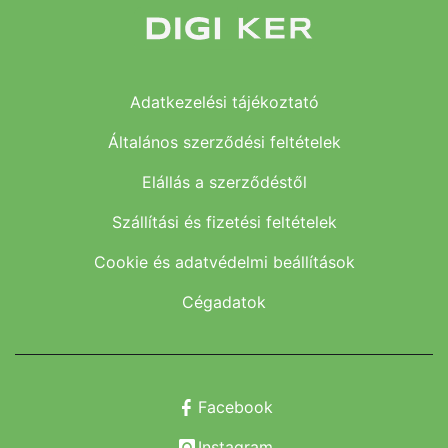
Adatkezelési tájékoztató
Általános szerződési feltételek
Elállás a szerződéstől
Szállítási és fizetési feltételek
Cookie és adatvédelmi beállítások
Cégadatok
Facebook
Instagram