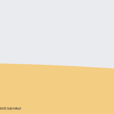
élről bármikor